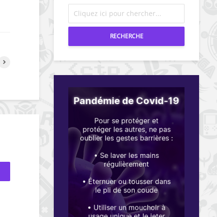
RECHERCHE