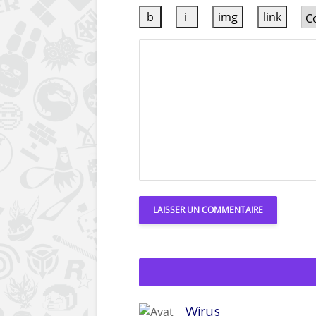
Wirus