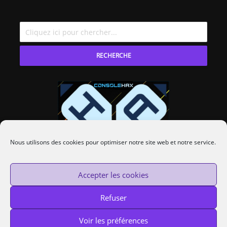
RECHERCHE
Nous utilisons des cookies pour optimiser notre site web et notre service.
Accepter les cookies
Refuser
Voir les préférences