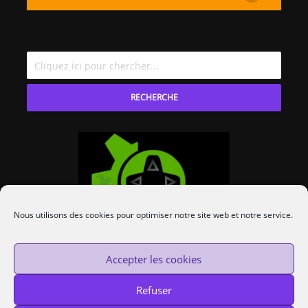
RECHERCHE
Nous utilisons des cookies pour optimiser notre site web et notre service.
Accepter les cookies
Refuser