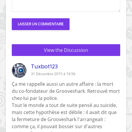
View the Discussion
Tuxbot123
31 Décembre 2015 à 10:56
Ça me rappelle aussi un autre affaire : la mort
du co-fondateur de Grooveshark. Retrouvé mort
chez-lui par la police.
Tout le monde a tout de suite pensé au suicide,
mais cette hypothèse est débile : il avait dit que
la fermeture de Grooveshark l'arrangeait :
comme ça, il pouvait bosser sur d'autres