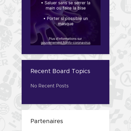
Recent Board Topics
No Recent Posts
Partenaires