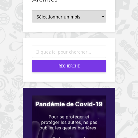
Archives
RECHERCHE