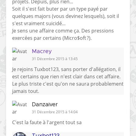
projets. Depuis, plus rien...
Soit il s'est fait buter par un type payé par
quelques majors (vous devinez lesquels), soit il
s'est vraiment suicidé...
Je sens une affaire comme ça. Des pressions
exercées par certains (Micro$oft ?).
Macrey
31 Décembre 2015 à 13:45
Je rejoins Tuxbot123, sans porter d'allégation, il
est certains que rien n'est clair dans cet affaire.
Le plus triste c'est qu'on ne saura probablement
jamais tout.
Danzaiver
31 Décembre 2015 à 14:04
C'est la faute à l'argent tout sa
Tuxbot123