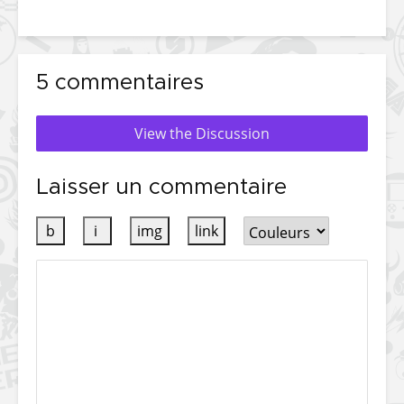
5 commentaires
View the Discussion
Laisser un commentaire