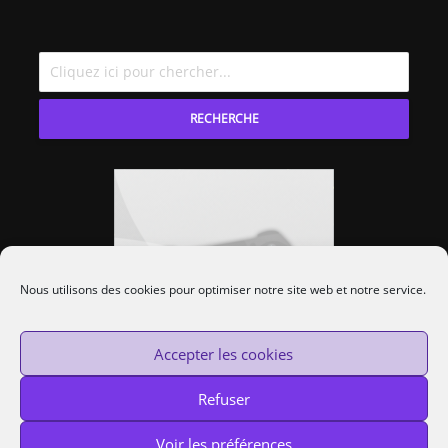
RECHERCHE
Nous utilisons des cookies pour optimiser notre site web et notre service.
Accepter les cookies
Refuser
Voir les préférences