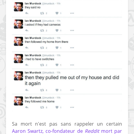
Sa mort n'est pas sans rappeler un certain
Aaron Swartz, co-fondateur de
Reddit
mort par