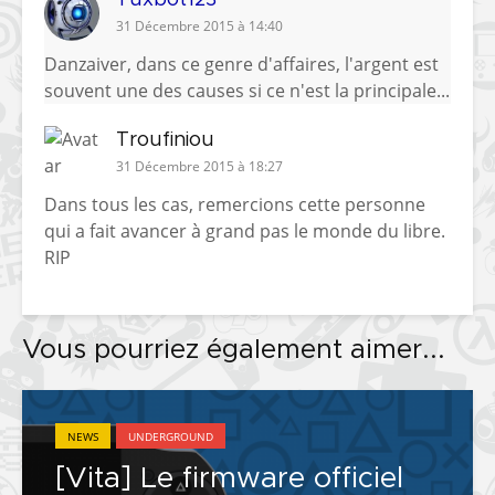
31 Décembre 2015 à 14:40
Danzaiver, dans ce genre d'affaires, l'argent est
souvent une des causes si ce n'est la principale...
Troufiniou
31 Décembre 2015 à 18:27
Dans tous les cas, remercions cette personne
qui a fait avancer à grand pas le monde du libre.
RIP
Vous pourriez également aimer...
NEWS
UNDERGROUND
[Vita] Le firmware officiel