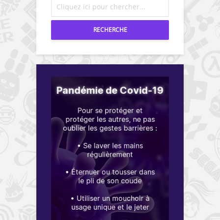
RECHERCHE