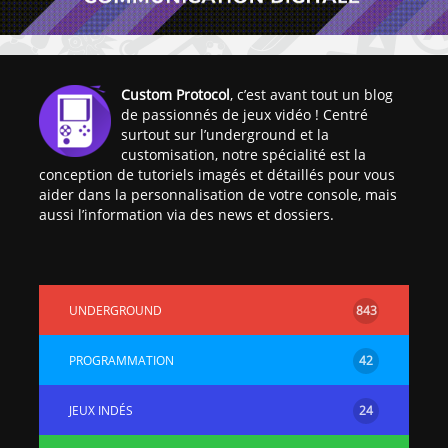
Custom Protocol
, c’est avant tout un blog
de passionnés de jeux vidéo ! Centré
surtout sur l’underground et la
customisation, notre spécialité est la
conception de tutoriels imagés et détaillés pour vous
aider dans la personnalisation de votre console, mais
aussi l’information via des news et dossiers.
UNDERGROUND
843
PROGRAMMATION
42
JEUX INDÉS
24