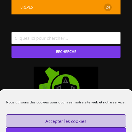
BRÈVES
24
RECHERCHE
Nous utilisons des cookies pour optimiser notre site web et notre service.
Accepter les cookies