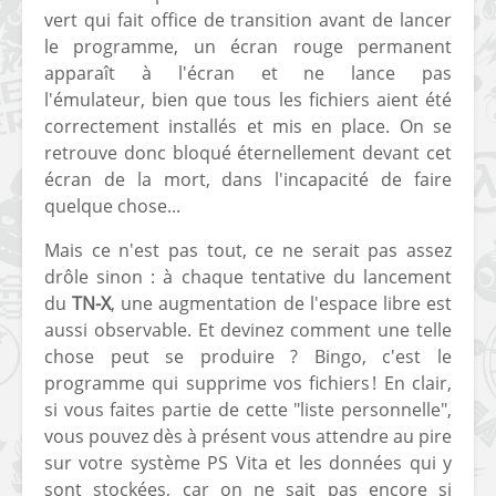
vert qui fait office de transition avant de lancer
le programme, un écran rouge permanent
apparaît à l'écran et ne lance pas
l'émulateur, bien que tous les fichiers aient été
correctement installés et mis en place. On se
retrouve donc bloqué éternellement devant cet
écran de la mort, dans l'incapacité de faire
quelque chose...
Mais ce n'est pas tout, ce ne serait pas assez
drôle sinon : à chaque tentative du lancement
du
TN-X
, une augmentation de l'espace libre est
aussi observable. Et devinez comment une telle
chose peut se produire ? Bingo, c'est le
programme qui supprime vos fichiers ! En clair,
si vous faites partie de cette "liste personnelle",
vous pouvez dès à présent vous attendre au pire
sur votre système PS Vita et les données qui y
sont stockées, car on ne sait pas encore si