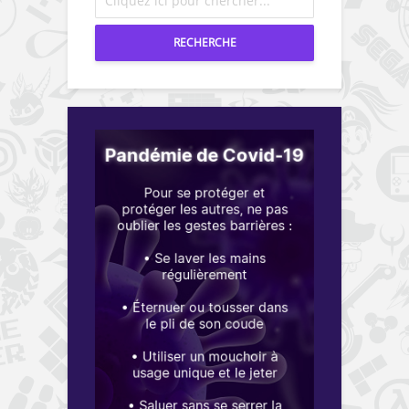
RECHERCHE