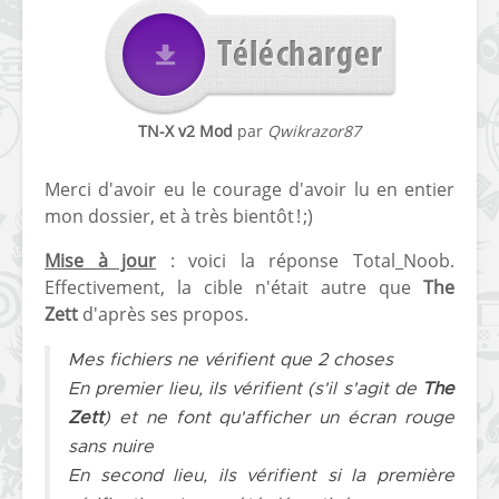
TN-X v2 Mod
par
Qwikrazor87
Merci d'avoir eu le courage d'avoir lu en entier
mon dossier, et à très bientôt ! ;)
Mise à jour
: voici la réponse Total_Noob.
Effectivement, la cible n'était autre que
The
Zett
d'après ses propos.
Mes fichiers ne vérifient que 2 choses
En premier lieu, ils vérifient (s'il s'agit de
The
Zett
) et ne font qu'afficher un écran rouge
sans nuire
En second lieu, ils vérifient si la première