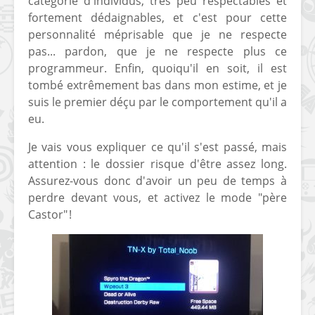
catégorie d'individus, très peu respectables et
fortement dédaignables, et c'est pour cette
personnalité méprisable que je ne respecte
pas... pardon, que je ne respecte plus ce
programmeur. Enfin, quoiqu'il en soit, il est
tombé extrêmement bas dans mon estime, et je
suis le premier déçu par le comportement qu'il a
eu.
Je vais vous expliquer ce qu'il s'est passé, mais
attention : le dossier risque d'être assez long.
Assurez-vous donc d'avoir un peu de temps à
perdre devant vous, et activez le mode "père
Castor" !