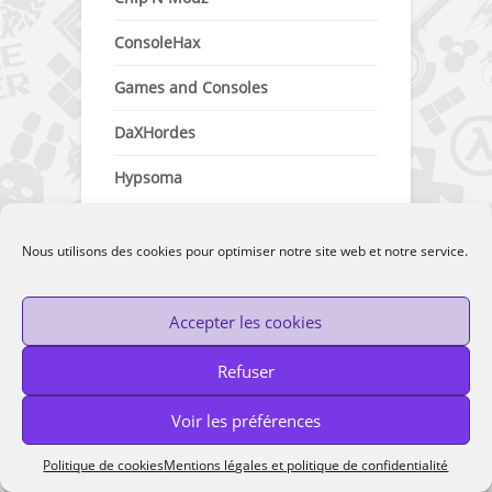
ConsoleHax
Games and Consoles
DaXHordes
Hypsoma
Nous utilisons des cookies pour optimiser notre site web et notre service.
Catégories
Accepter les cookies
Catégories
Refuser
Voir les préférences
Politique de cookies
Mentions légales et politique de confidentialité
Archives