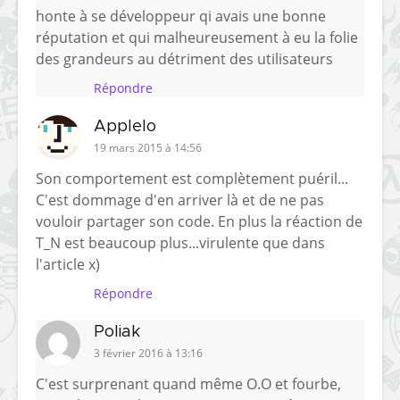
honte à se développeur qi avais une bonne
réputation et qui malheureusement à eu la folie
des grandeurs au détriment des utilisateurs
Répondre
Applelo
19 mars 2015 à 14:56
Son comportement est complètement puéril...
C'est dommage d'en arriver là et de ne pas
vouloir partager son code. En plus la réaction de
T_N est beaucoup plus...virulente que dans
l'article x)
Répondre
Poliak
3 février 2016 à 13:16
C'est surprenant quand même O.O et fourbe,