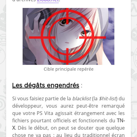
Cible principale repérée
Les dégâts engendrés
:
Si vous faisiez partie de la
blacklist
(la
$hit-list
) du
développeur, vous aurez peut-être remarqué
que votre PS Vita agissait étrangement avec les
fichiers pourtant officiels et fonctionnels du
TN-
X
. Dès le début, on peut se douter que quelque
chose ne va pas : au lieu du traditionnel écran