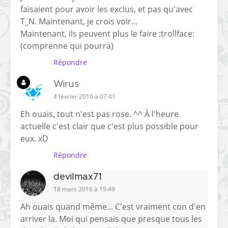
faisaient pour avoir les exclus, et pas qu'avec
T_N. Maintenant, je crois voir...
Maintenant, ils peuvent plus le faire :trollface:
(comprenne qui pourra)
Répondre
Wirus
4 février 2016 à 07:41
Eh ouais, tout n'est pas rose. ^^ À l'heure
actuelle c'est clair que c'est plus possible pour
eux. xD
Répondre
devilmax71
18 mars 2016 à 19:49
Ah ouais quand même... C'est vraiment con d'en
arriver la. Moi qui pensais que presque tous les