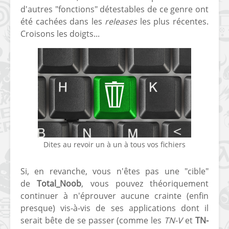
d'autres "fonctions" détestables de ce genre ont
été cachées dans les
releases
les plus récentes.
Croisons les doigts...
Dites au revoir un à un à tous vos fichiers
Si, en revanche, vous n'êtes pas une "cible"
de
Total_Noob
, vous pouvez théoriquement
continuer à n'éprouver aucune crainte (enfin
presque) vis-à-vis de ses applications dont il
serait bête de se passer (comme les
TN-V
et
TN-