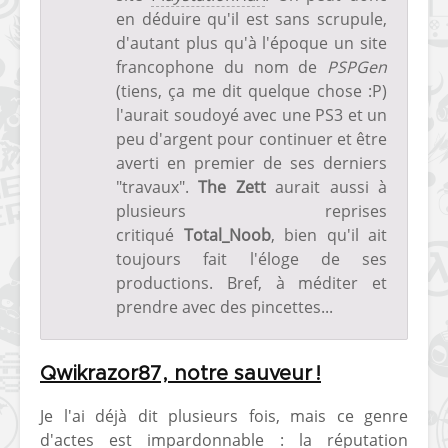
en déduire qu'il est sans scrupule,
d'autant plus qu'à l'époque un site
francophone du nom de
PSPGen
(tiens, ça me dit quelque chose :P)
l'aurait soudoyé avec une PS3 et un
peu d'argent pour continuer et être
averti en premier de ses derniers
"travaux".
The Zett
aurait aussi à
plusieurs reprises
critiqué
Total_Noob
, bien qu'il ait
toujours fait l'éloge de ses
productions. Bref, à méditer et
prendre avec des pincettes...
Qwikrazor87, notre sauveur !
Je l'ai déjà dit plusieurs fois, mais ce genre
d'actes est impardonnable : la réputation