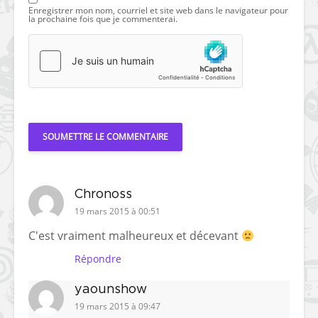
Enregistrer mon nom, courriel et site web dans le navigateur pour
la prochaine fois que je commenterai.
Chronoss
19 mars 2015 à 00:51
C'est vraiment malheureux et décevant
Répondre
yaounshow
19 mars 2015 à 09:47