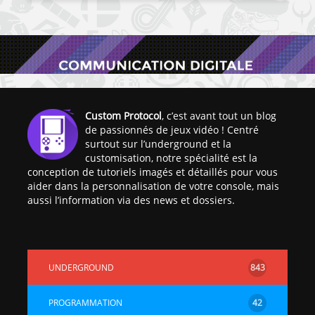
Custom Protocol
, c’est avant tout un blog
de passionnés de jeux vidéo ! Centré
surtout sur l’underground et la
customisation, notre spécialité est la
conception de tutoriels imagés et détaillés pour vous
aider dans la personnalisation de votre console, mais
aussi l’information via des news et dossiers.
UNDERGROUND
843
PROGRAMMATION
42