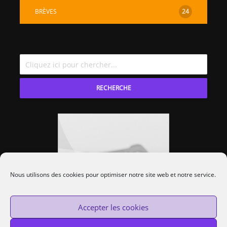
BRÈVES
24
RECHERCHE
Nous utilisons des cookies pour optimiser notre site web et notre service.
Accepter les cookies