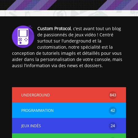
Custom Protocol
, c’est avant tout un blog
de passionnés de jeux vidéo ! Centré
surtout sur l’underground et la
customisation, notre spécialité est la
conception de tutoriels imagés et détaillés pour vous
aider dans la personnalisation de votre console, mais
aussi l’information via des news et dossiers.
UNDERGROUND
843
PROGRAMMATION
42
JEUX INDÉS
24