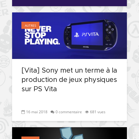
AUTRES
[Vita] Sony met un terme à la
production de jeux physiques
sur PS Vita
16 mai 2018
0 commentaire
681 vues