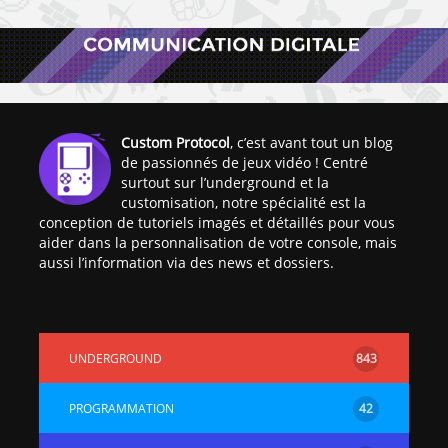
Custom Protocol
, c’est avant tout un blog
de passionnés de jeux vidéo ! Centré
surtout sur l’underground et la
customisation, notre spécialité est la
conception de tutoriels imagés et détaillés pour vous
aider dans la personnalisation de votre console, mais
aussi l’information via des news et dossiers.
UNDERGROUND
843
PROGRAMMATION
42