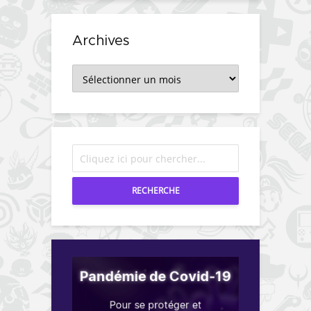
Archives
Archives
RECHERCHE