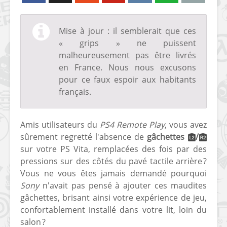
Mise à jour : il semblerait que ces
« grips » ne puissent
malheureusement pas être livrés
en France. Nous nous excusons
pour ce faux espoir aux habitants
français.
Amis utilisateurs du
PS4 Remote Play
, vous avez
sûrement regretté l'absence de
gâchettes
/
sur votre PS Vita, remplacées des fois par des
pressions sur des côtés du pavé tactile arrière ?
Vous ne vous êtes jamais demandé pourquoi
Sony
n'avait pas pensé à ajouter ces maudites
gâchettes, brisant ainsi votre expérience de jeu,
confortablement installé dans votre lit, loin du
salon ?