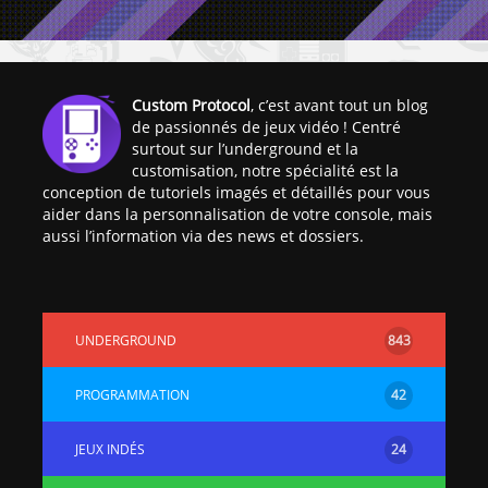
Custom Protocol
, c’est avant tout un blog
de passionnés de jeux vidéo ! Centré
surtout sur l’underground et la
customisation, notre spécialité est la
conception de tutoriels imagés et détaillés pour vous
aider dans la personnalisation de votre console, mais
aussi l’information via des news et dossiers.
UNDERGROUND
843
PROGRAMMATION
42
JEUX INDÉS
24