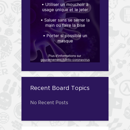
Recent Board Topics
No Recent Posts