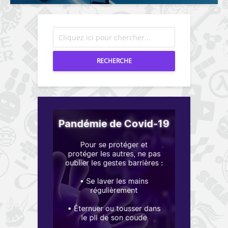
RECHERCHE