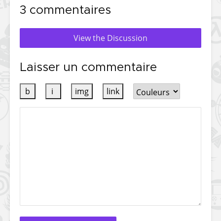
3 commentaires
View the Discussion
Laisser un commentaire