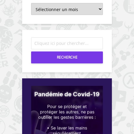
Archives
RECHERCHE