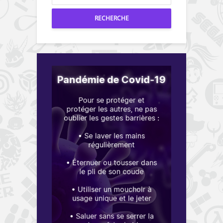
RECHERCHE