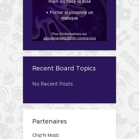
Recent Board Topics
No Recent Posts
Partenaires
Chip'N Modz