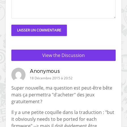
View the Discussion
Anonymous
18 Décembre 2015 à 20:52
Super nouvelle, ma question est peut-être bête
mais ça permettra "d'acheter" des jeux
gratuitement ?
Il y a une petite coquille dans la traduction : "but
it obviously needs to be ported for each
firmware" --> mais il doit évidement être