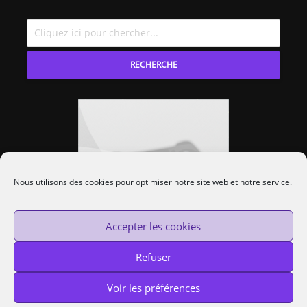
RECHERCHE
Nous utilisons des cookies pour optimiser notre site web et notre service.
Accepter les cookies
Refuser
Voir les préférences
Custom Protocol © 2014-2020 —
Cookies