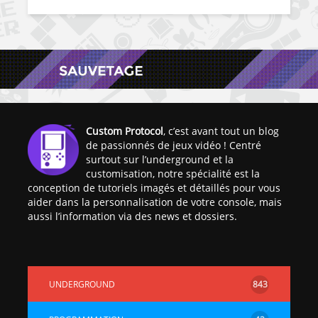
Custom Protocol
, c’est avant tout un blog
de passionnés de jeux vidéo ! Centré
surtout sur l’underground et la
customisation, notre spécialité est la
conception de tutoriels imagés et détaillés pour vous
aider dans la personnalisation de votre console, mais
aussi l’information via des news et dossiers.
UNDERGROUND
843