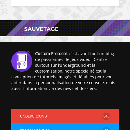
Custom Protocol
, c’est avant tout un blog
de passionnés de jeux vidéo ! Centré
surtout sur l’underground et la
customisation, notre spécialité est la
conception de tutoriels imagés et détaillés pour vous
aider dans la personnalisation de votre console, mais
aussi l’information via des news et dossiers.
UNDERGROUND
843