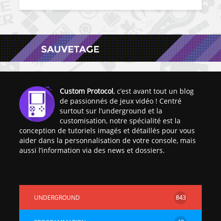
Custom Protocol
, c’est avant tout un blog
de passionnés de jeux vidéo ! Centré
surtout sur l’underground et la
customisation, notre spécialité est la
conception de tutoriels imagés et détaillés pour vous
aider dans la personnalisation de votre console, mais
aussi l’information via des news et dossiers.
UNDERGROUND
843