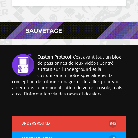
Custom Protocol
, c’est avant tout un blog
de passionnés de jeux vidéo ! Centré
surtout sur l’underground et la
customisation, notre spécialité est la
conception de tutoriels imagés et détaillés pour vous
aider dans la personnalisation de votre console, mais
aussi l’information via des news et dossiers.
UNDERGROUND
843