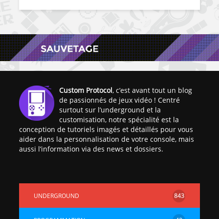
Custom Protocol
, c’est avant tout un blog
de passionnés de jeux vidéo ! Centré
surtout sur l’underground et la
customisation, notre spécialité est la
conception de tutoriels imagés et détaillés pour vous
aider dans la personnalisation de votre console, mais
aussi l’information via des news et dossiers.
UNDERGROUND
843