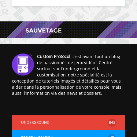
Custom Protocol
, c’est avant tout un blog
de passionnés de jeux vidéo ! Centré
surtout sur l’underground et la
customisation, notre spécialité est la
conception de tutoriels imagés et détaillés pour vous
aider dans la personnalisation de votre console, mais
aussi l’information via des news et dossiers.
UNDERGROUND
843