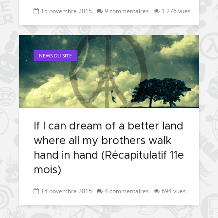
15 novembre 2015
9 commentaires
1 276 vues
NEWS DU SITE
If I can dream of a better land
where all my brothers walk
hand in hand (Récapitulatif 11e
mois)
14 novembre 2015
4 commentaires
694 vues