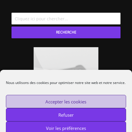
RECHERCHE
Nous utilisons des cookies pour optimiser notre site web et notre service.
Accepter les cookies
Refuser
Voir les préférences