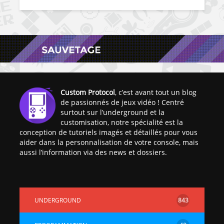
Custom Protocol
, c’est avant tout un blog
de passionnés de jeux vidéo ! Centré
surtout sur l’underground et la
customisation, notre spécialité est la
conception de tutoriels imagés et détaillés pour vous
aider dans la personnalisation de votre console, mais
aussi l’information via des news et dossiers.
UNDERGROUND
843