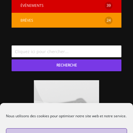
ÉVÉNEMENTS
39
BRÈVES
24
RECHERCHE
Nous utilisons des cookies pour optimiser notre site web et notre service.