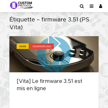
Étiquette – firmware 3.51 (PS
Vita)
NEWS
UNDERGROUND
[Vita] Le firmware 3.51 est
mis en ligne