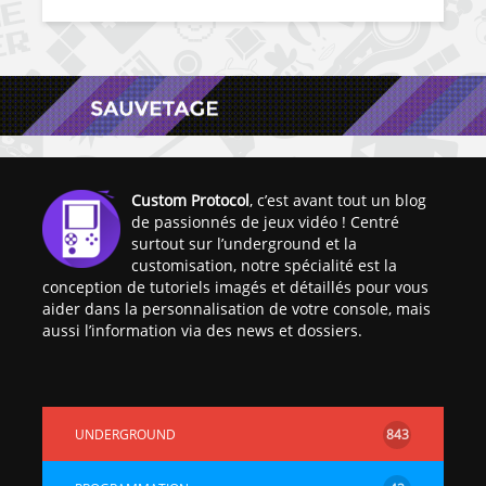
Custom Protocol
, c’est avant tout un blog
de passionnés de jeux vidéo ! Centré
surtout sur l’underground et la
customisation, notre spécialité est la
conception de tutoriels imagés et détaillés pour vous
aider dans la personnalisation de votre console, mais
aussi l’information via des news et dossiers.
UNDERGROUND
843