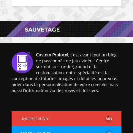
Custom Protocol
, c’est avant tout un blog
de passionnés de jeux vidéo ! Centré
surtout sur l’underground et la
customisation, notre spécialité est la
conception de tutoriels imagés et détaillés pour vous
aider dans la personnalisation de votre console, mais
aussi l’information via des news et dossiers.
UNDERGROUND
843