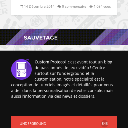
14 Décembre 2014
0 commentaire
1 034 vues
Custom Protocol
, c’est avant tout un blog
de passionnés de jeux vidéo ! Centré
surtout sur l’underground et la
customisation, notre spécialité est la
conception de tutoriels imagés et détaillés pour vous
aider dans la personnalisation de votre console, mais
aussi l’information via des news et dossiers.
UNDERGROUND
843