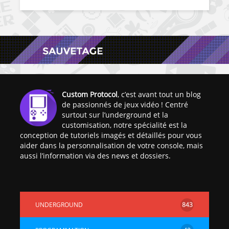
Custom Protocol
, c’est avant tout un blog
de passionnés de jeux vidéo ! Centré
surtout sur l’underground et la
customisation, notre spécialité est la
conception de tutoriels imagés et détaillés pour vous
aider dans la personnalisation de votre console, mais
aussi l’information via des news et dossiers.
UNDERGROUND
843