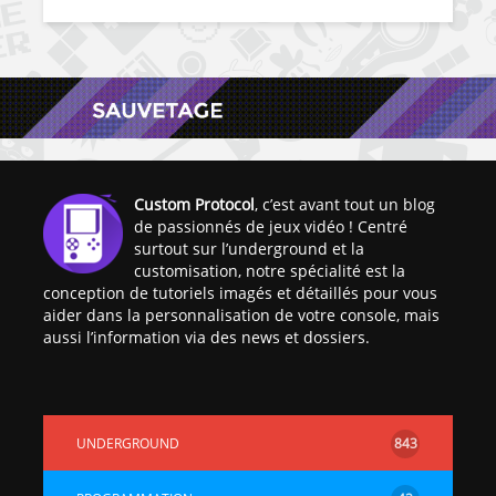
Custom Protocol
, c’est avant tout un blog
de passionnés de jeux vidéo ! Centré
surtout sur l’underground et la
customisation, notre spécialité est la
conception de tutoriels imagés et détaillés pour vous
aider dans la personnalisation de votre console, mais
aussi l’information via des news et dossiers.
UNDERGROUND
843