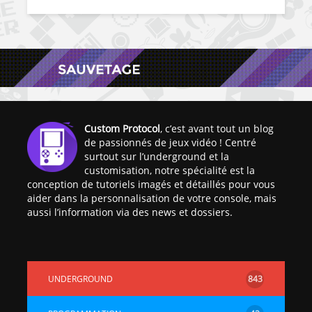
Custom Protocol
, c’est avant tout un blog
de passionnés de jeux vidéo ! Centré
surtout sur l’underground et la
customisation, notre spécialité est la
conception de tutoriels imagés et détaillés pour vous
aider dans la personnalisation de votre console, mais
aussi l’information via des news et dossiers.
UNDERGROUND
843