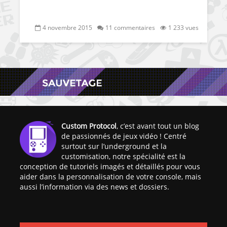
4 novembre 2015
11 commentaires
1 233 vues
Custom Protocol
, c’est avant tout un blog
de passionnés de jeux vidéo ! Centré
surtout sur l’underground et la
customisation, notre spécialité est la
conception de tutoriels imagés et détaillés pour vous
aider dans la personnalisation de votre console, mais
aussi l’information via des news et dossiers.