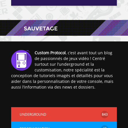
Custom Protocol
, c’est avant tout un blog
de passionnés de jeux vidéo ! Centré
surtout sur l’underground et la
customisation, notre spécialité est la
conception de tutoriels imagés et détaillés pour vous
aider dans la personnalisation de votre console, mais
aussi l’information via des news et dossiers.
UNDERGROUND
843