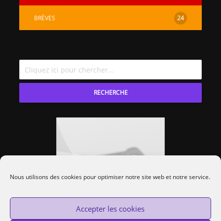
BRÈVES
24
RECHERCHE
Nous utilisons des cookies pour optimiser notre site web et notre service.
Accepter les cookies