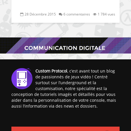
28 Décembre 2015
6 commentaires
1 784 vues
Custom Protocol
, c’est avant tout un blog
de passionnés de jeux vidéo ! Centré
surtout sur l’underground et la
customisation, notre spécialité est la
conception de tutoriels imagés et détaillés pour vous
aider dans la personnalisation de votre console, mais
aussi l’information via des news et dossiers.