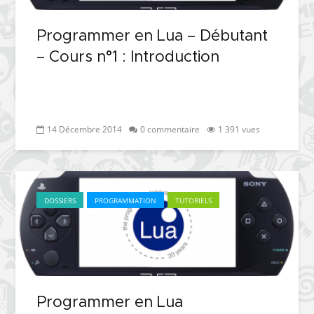
Programmer en Lua – Débutant
– Cours n°1 : Introduction
14 Décembre 2014
0 commentaire
1 391 vues
DOSSIERS
PROGRAMMATION
TUTORIELS
Programmer en Lua