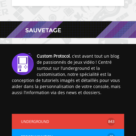
Custom Protocol
, c’est avant tout un blog
de passionnés de jeux vidéo ! Centré
surtout sur l’underground et la
customisation, notre spécialité est la
conception de tutoriels imagés et détaillés pour vous
aider dans la personnalisation de votre console, mais
aussi l’information via des news et dossiers.
UNDERGROUND
843