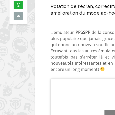
Rotation de l'écran, correct
amélioration du mode ad-hoc..
L'émulateur
PPSSPP
de la consol
plus populaire que jamais grâce
qui donne un nouveau souffle au
Écrasant tous les autres émulate
toutefois pas s'arrêter là et 
nouveautés intéressantes et en a
encore un long moment !