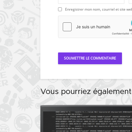
Enregistrer mon nom, courriel et site we
Vous pourriez également 