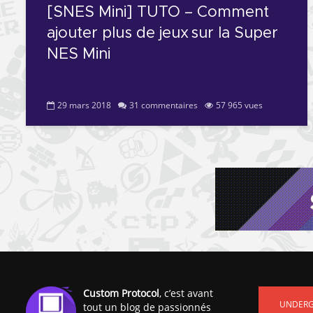
[SNES Mini] TUTO – Comment
ajouter plus de jeux sur la Super
NES Mini
29 mars 2018
31 commentaires
57 965 vues
Custom Protocol
, c’est avant
UNDER
tout un blog de passionnés