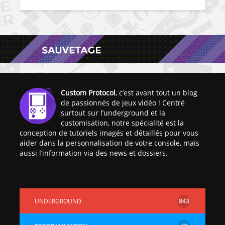
Custom Protocol
, c’est avant tout un blog
de passionnés de jeux vidéo ! Centré
surtout sur l’underground et la
customisation, notre spécialité est la
conception de tutoriels imagés et détaillés pour vous
aider dans la personnalisation de votre console, mais
aussi l’information via des news et dossiers.
UNDERGROUND
843