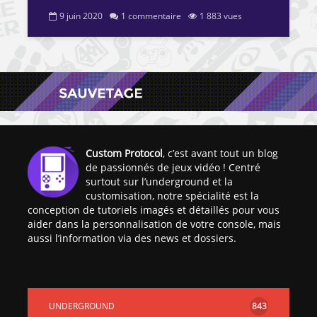
9 juin 2020
1 commentaire
1 883 vues
Custom Protocol
, c’est avant tout un blog
de passionnés de jeux vidéo ! Centré
surtout sur l’underground et la
customisation, notre spécialité est la
conception de tutoriels imagés et détaillés pour vous
aider dans la personnalisation de votre console, mais
aussi l’information via des news et dossiers.
UNDERGROUND
843