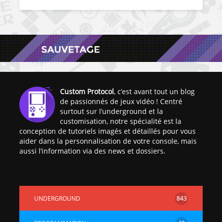
Custom Protocol
, c’est avant tout un blog
de passionnés de jeux vidéo ! Centré
surtout sur l’underground et la
customisation, notre spécialité est la
conception de tutoriels imagés et détaillés pour vous
aider dans la personnalisation de votre console, mais
aussi l’information via des news et dossiers.
UNDERGROUND
843