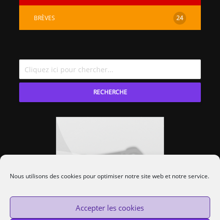
BRÈVES
24
RECHERCHE
Nous utilisons des cookies pour optimiser notre site web et notre service.
Accepter les cookies