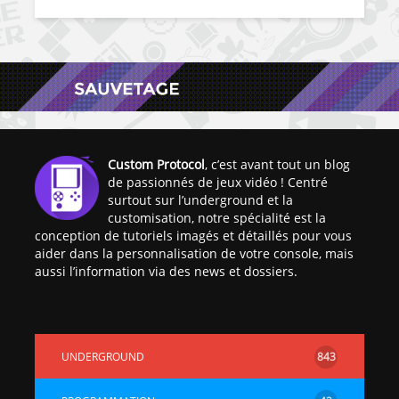
Custom Protocol
, c’est avant tout un blog
de passionnés de jeux vidéo ! Centré
surtout sur l’underground et la
customisation, notre spécialité est la
conception de tutoriels imagés et détaillés pour vous
aider dans la personnalisation de votre console, mais
aussi l’information via des news et dossiers.
UNDERGROUND
843