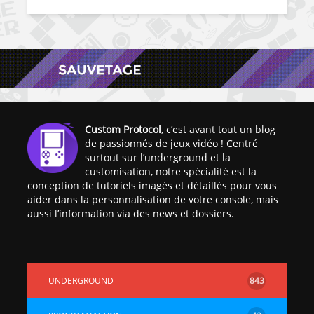
Custom Protocol
, c’est avant tout un blog
de passionnés de jeux vidéo ! Centré
surtout sur l’underground et la
customisation, notre spécialité est la
conception de tutoriels imagés et détaillés pour vous
aider dans la personnalisation de votre console, mais
aussi l’information via des news et dossiers.
UNDERGROUND
843