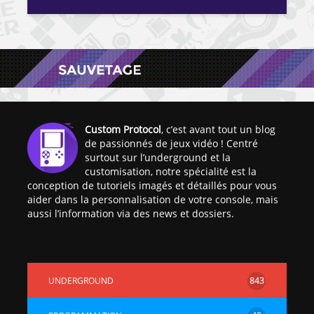
Custom Protocol
, c’est avant tout un blog
de passionnés de jeux vidéo ! Centré
surtout sur l’underground et la
customisation, notre spécialité est la
conception de tutoriels imagés et détaillés pour vous
aider dans la personnalisation de votre console, mais
aussi l’information via des news et dossiers.
UNDERGROUND
843