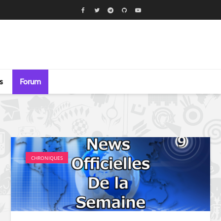
s
Forum
CHRONIQUES