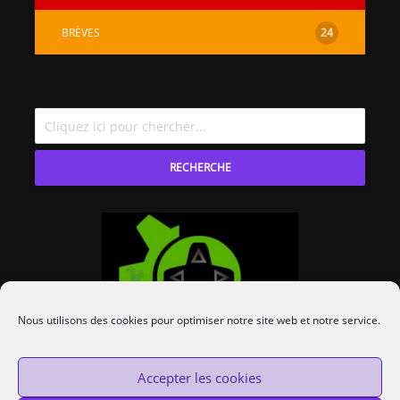
BRÈVES
24
RECHERCHE
Nous utilisons des cookies pour optimiser notre site web et notre service.
Accepter les cookies