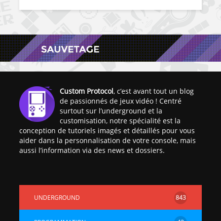
Custom Protocol
, c’est avant tout un blog
de passionnés de jeux vidéo ! Centré
surtout sur l’underground et la
customisation, notre spécialité est la
conception de tutoriels imagés et détaillés pour vous
aider dans la personnalisation de votre console, mais
aussi l’information via des news et dossiers.
UNDERGROUND
843