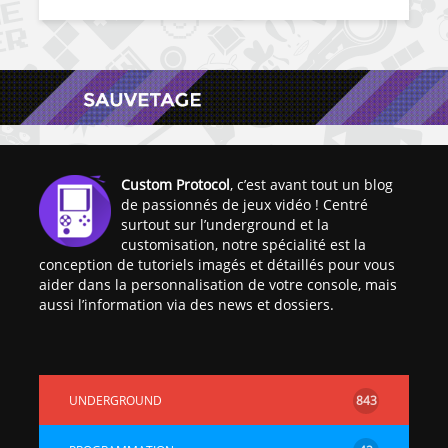
Custom Protocol
, c’est avant tout un blog
de passionnés de jeux vidéo ! Centré
surtout sur l’underground et la
customisation, notre spécialité est la
conception de tutoriels imagés et détaillés pour vous
aider dans la personnalisation de votre console, mais
aussi l’information via des news et dossiers.
UNDERGROUND
843