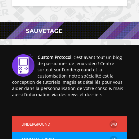
Custom Protocol
, c’est avant tout un blog
de passionnés de jeux vidéo ! Centré
surtout sur l’underground et la
customisation, notre spécialité est la
conception de tutoriels imagés et détaillés pour vous
aider dans la personnalisation de votre console, mais
aussi l’information via des news et dossiers.
UNDERGROUND
843