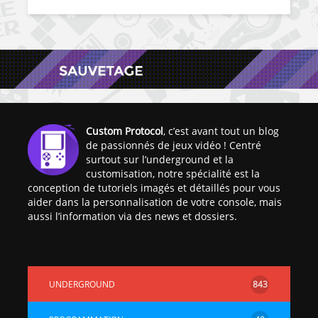
Custom Protocol
, c’est avant tout un blog
de passionnés de jeux vidéo ! Centré
surtout sur l’underground et la
customisation, notre spécialité est la
conception de tutoriels imagés et détaillés pour vous
aider dans la personnalisation de votre console, mais
aussi l’information via des news et dossiers.
UNDERGROUND
843