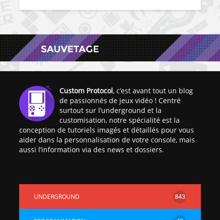
Custom Protocol
, c’est avant tout un blog
de passionnés de jeux vidéo ! Centré
surtout sur l’underground et la
customisation, notre spécialité est la
conception de tutoriels imagés et détaillés pour vous
aider dans la personnalisation de votre console, mais
aussi l’information via des news et dossiers.
UNDERGROUND
843