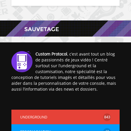
Custom Protocol
, c’est avant tout un blog
de passionnés de jeux vidéo ! Centré
surtout sur l’underground et la
customisation, notre spécialité est la
conception de tutoriels imagés et détaillés pour vous
aider dans la personnalisation de votre console, mais
aussi l’information via des news et dossiers.
UNDERGROUND
843